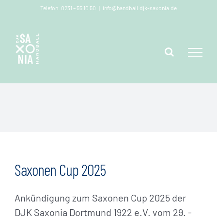
Zum
Telefon: 0231 – 55 10 50
|
info@handball.djk-saxonia.de
Inhalt
springen
Saxonen Cup 2025
Ankündigung zum Saxonen Cup 2025 der
DJK Saxonia Dortmund 1922 e.V. vom 29. -