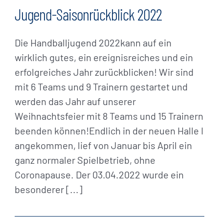
Jugend-Saisonrückblick 2022
Die Handballjugend 2022kann auf ein
wirklich gutes, ein ereignisreiches und ein
erfolgreiches Jahr zurückblicken! Wir sind
mit 6 Teams und 9 Trainern gestartet und
werden das Jahr auf unserer
Weihnachtsfeier mit 8 Teams und 15 Trainern
beenden können!Endlich in der neuen Halle I
angekommen, lief von Januar bis April ein
ganz normaler Spielbetrieb, ohne
Coronapause. Der 03.04.2022 wurde ein
besonderer [...]