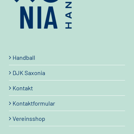
Handball
DJK Saxonia
Kontakt
Kontaktformular
Vereinsshop