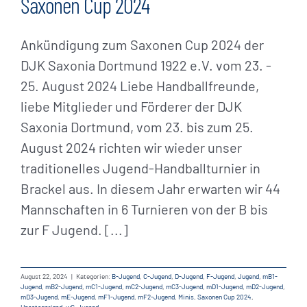
Saxonen Cup 2024
Ankündigung zum Saxonen Cup 2024 der
DJK Saxonia Dortmund 1922 e.V. vom 23. -
25. August 2024 Liebe Handballfreunde,
liebe Mitglieder und Förderer der DJK
Saxonia Dortmund, vom 23. bis zum 25.
August 2024 richten wir wieder unser
traditionelles Jugend-Handballturnier in
Brackel aus. In diesem Jahr erwarten wir 44
Mannschaften in 6 Turnieren von der B bis
zur F Jugend. [...]
August 22, 2024
|
Kategorien:
B-Jugend
,
C-Jugend
,
D-Jugend
,
F-Jugend
,
Jugend
,
mB1-
Jugend
,
mB2-Jugend
,
mC1-Jugend
,
mC2-Jugend
,
mC3-Jugend
,
mD1-Jugend
,
mD2-Jugend
,
mD3-Jugend
,
mE-Jugend
,
mF1-Jugend
,
mF2-Jugend
,
Minis
,
Saxonen Cup 2024
,