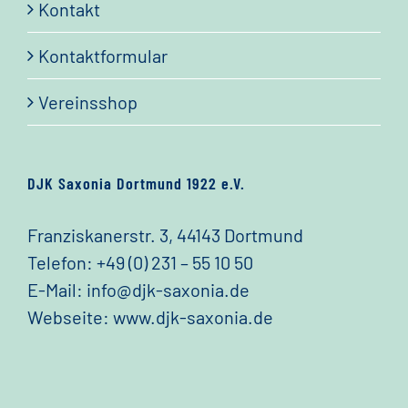
Kontakt
Kontaktformular
Vereinsshop
DJK Saxonia Dortmund 1922 e.V.
Franziskanerstr. 3, 44143 Dortmund
Telefon:
+49 (0) 231 – 55 10 50
E-Mail:
info@djk-saxonia.de
Webseite:
www.djk-saxonia.de