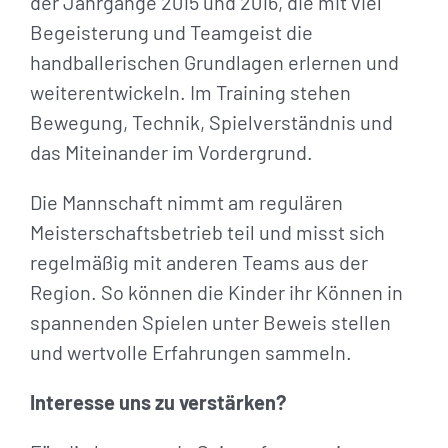
der Jahrgänge 2015 und 2016, die mit viel
Begeisterung und Teamgeist die
handballerischen Grundlagen erlernen und
weiterentwickeln. Im Training stehen
Bewegung, Technik, Spielverständnis und
das Miteinander im Vordergrund.
Die Mannschaft nimmt am regulären
Meisterschaftsbetrieb teil und misst sich
regelmäßig mit anderen Teams aus der
Region. So können die Kinder ihr Können in
spannenden Spielen unter Beweis stellen
und wertvolle Erfahrungen sammeln.
Interesse uns zu verstärken?