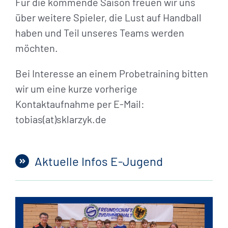
Für die kommende Saison freuen wir uns
über weitere Spieler, die Lust auf Handball
haben und Teil unseres Teams werden
möchten.
Bei Interesse an einem Probetraining bitten
wir um eine kurze vorherige
Kontaktaufnahme per E-Mail:
tobias(at)sklarzyk.de
Aktuelle Infos E-Jugend