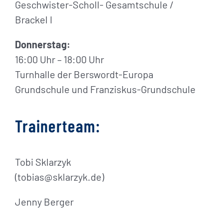
Geschwister-Scholl- Gesamtschule /
Brackel I
Donnerstag:
16:00 Uhr – 18:00 Uhr
Turnhalle der Berswordt-Europa
Grundschule und Franziskus-Grundschule
Trainerteam:
Tobi Sklarzyk
(tobias@sklarzyk.de)
Jenny Berger