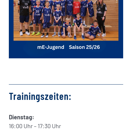
Trainingszeiten:
Dienstag:
16:00 Uhr – 17:30 Uhr