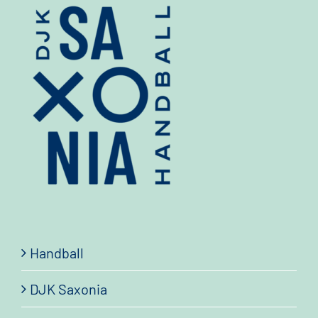
Handball
DJK Saxonia