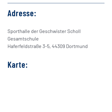
Adresse:
Sporthalle der Geschwister Scholl
Gesamtschule
Haferfeldstraße 3-5, 44309 Dortmund
Karte: