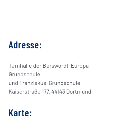
Adresse:
Turnhalle der Berswordt-Europa
Grundschule
und Franziskus-Grundschule
Kaiserstraße 177, 44143 Dortmund
Karte: